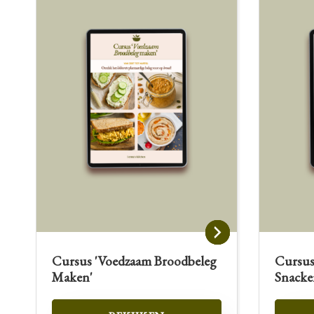
Cursus 'Voedzaam Broodbeleg
Cursus
Maken'
Snacke