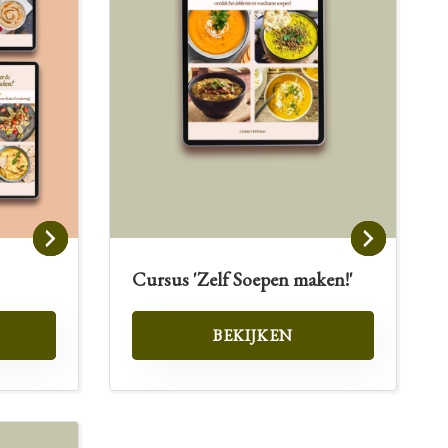
Cursus 'Zelf Soepen maken!'
BEKIJKEN