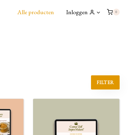
Alle producten
Inloggen
0
FILTER