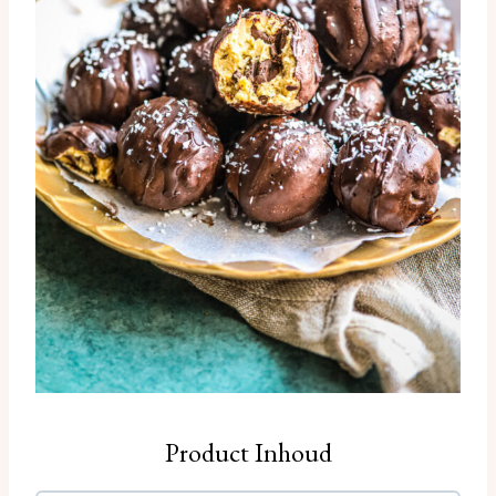
Product Inhoud