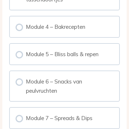
Module 4 – Bakrecepten
Module 5 – Bliss balls & repen
Module 6 – Snacks van
peulvruchten
Module 7 – Spreads & Dips