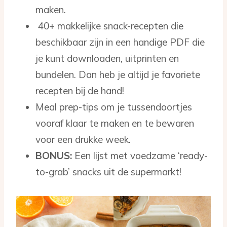
maken.
40+ makkelijke snack-recepten die
beschikbaar zijn in een handige PDF die
je kunt downloaden, uitprinten en
bundelen. Dan heb je altijd je favoriete
recepten bij de hand!
Meal prep-tips om je tussendoortjes
vooraf klaar te maken en te bewaren
voor een drukke week.
BONUS:
Een lijst met voedzame ‘ready-
to-grab’ snacks uit de supermarkt!