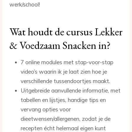
werk/school!
Wat houdt de cursus Lekker
& Voedzaam Snacken in?
7 online modules met stap-voor-stap
video’s waarin ik je laat zien hoe je
verschillende tussendoortjes maakt.
Uitgebreide aanvullende informatie, met
tabellen en lijstjes, handige tips en
vervang opties voor
dieetwensen/allergenen, zodat je de
recepten écht helemaal eigen kunt