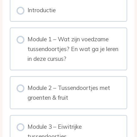
Introductie
Module 1 – Wat zijn voedzame
tussendoortjes? En wat ga je leren
in deze cursus?
Module 2 – Tussendoortjes met
groenten & fruit
Module 3 – Eiwitrijke
tussendoortjes