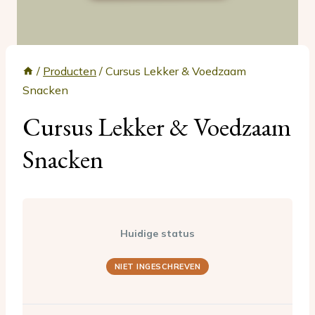
/
Producten
/
Cursus Lekker & Voedzaam
Snacken
Cursus Lekker & Voedzaam
Snacken
Huidige status
NIET INGESCHREVEN