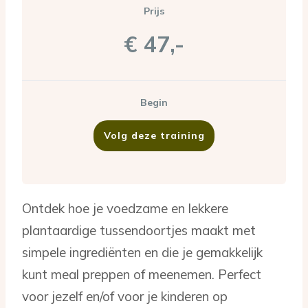
Prijs
€ 47,-
Begin
Volg deze training
Ontdek hoe je voedzame en lekkere
plantaardige tussendoortjes maakt met
simpele ingrediënten en die je gemakkelijk
kunt meal preppen of meenemen. Perfect
voor jezelf en/of voor je kinderen op